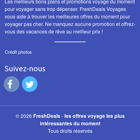
Les meilleurs bons plans et promotions voyage du moment
pour voyager sans trop dépenser. FreshDeals Voyages
vous aide à trouver les meilleures offres du moment pour
voyager pas cher. Ne manquez aucune promotion et offrez-
vous des vacances de rêve au meilleur prix !
Crédit photos
Suivez-nous
© 2026
FreshDeals
-
les offres voyage les plus
intéressantes du moment
Tous droits réservés