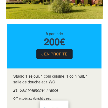
à partir de
200€
J'EN PROFITE
Studio 1 séjour, 1 coin cuisine, 1 coin nuit, 1
salle de douche et 1 WC
21, Saint-Mandrier, France
Offre spéciale denichée sur: