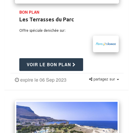
BON PLAN
Les Terrasses du Parc
Offre spéciale denichée sur:
VOIR LE BON PLAN
partagez sur
expire le 06 Sep 2023