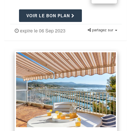
VOIR LE BON PLAN
partagez sur
expire le 06 Sep 2023