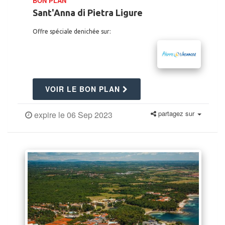
BON PLAN
Sant'Anna di Pietra Ligure
Offre spéciale denichée sur:
VOIR LE BON PLAN
partagez sur
expire le 06 Sep 2023