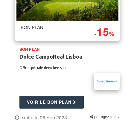
15
BON PLAN
-
%
BON PLAN
Dolce CampoReal Lisboa
Offre spéciale denichée sur:
VOIR LE BON PLAN
partagez sur
expire le 06 Sep 2023