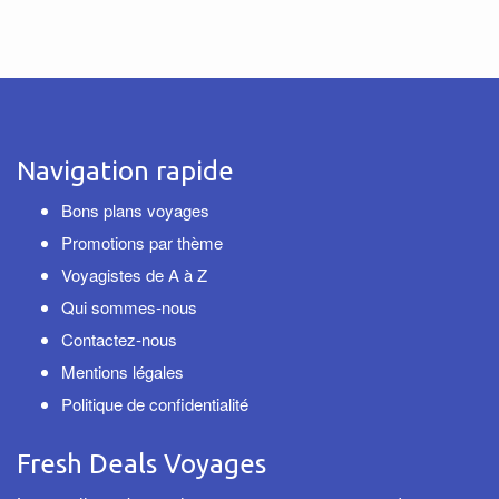
Navigation rapide
Bons plans voyages
Promotions par thème
Voyagistes de A à Z
Qui sommes-nous
Contactez-nous
Mentions légales
Politique de confidentialité
Fresh Deals Voyages