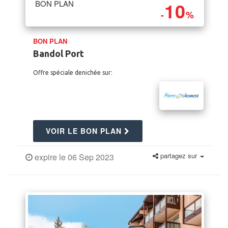
10
BON PLAN
-
%
BON PLAN
Bandol Port
Offre spéciale denichée sur:
VOIR LE BON PLAN
partagez sur
expire le 06 Sep 2023