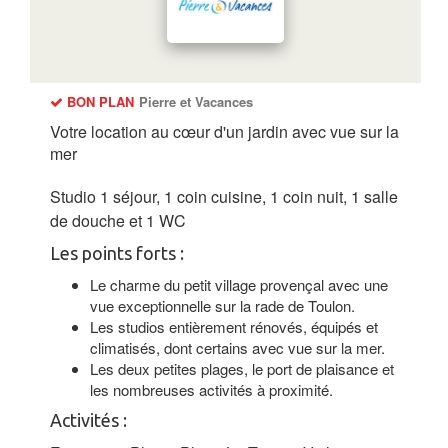
BON PLAN
Pierre et Vacances
Votre location au cœur d'un jardin avec vue sur la
mer
Studio 1 séjour, 1 coin cuisine, 1 coin nuit, 1 salle
de douche et 1 WC
Les points forts :
Le charme du petit village provençal avec une
vue exceptionnelle sur la rade de Toulon.
Les studios entièrement rénovés, équipés et
climatisés, dont certains avec vue sur la mer.
Les deux petites plages, le port de plaisance et
les nombreuses activités à proximité.
Activités :