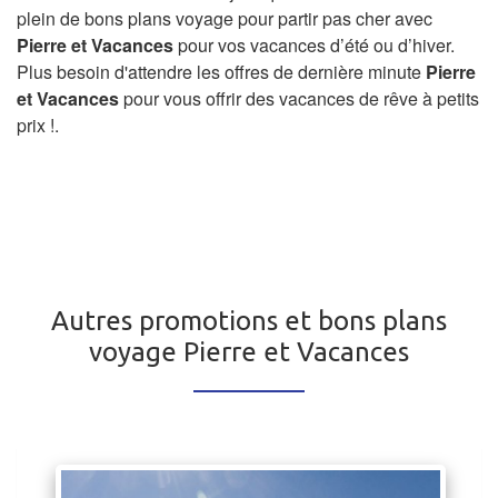
plein de bons plans voyage pour partir pas cher avec
Pierre et Vacances
pour vos vacances d’été ou d’hiver.
Plus besoin d'attendre les offres de dernière minute
Pierre
et Vacances
pour vous offrir des vacances de rêve à petits
prix !.
Autres promotions et bons plans
voyage Pierre et Vacances