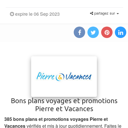
partagez sur
expire le 06 Sep 2023
Bons plans voyages et promotions
Pierre et Vacances
385 bons plans et promotions voyages Pierre et
Vacances
vérifiés et mis à jour quotidiennement. Faites le