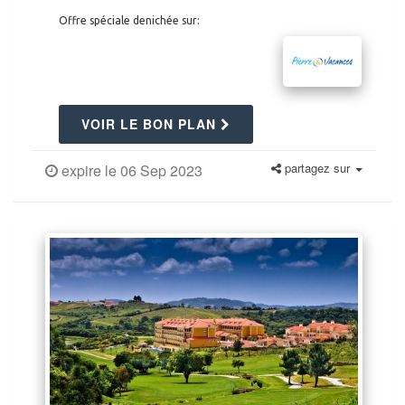
Offre spéciale denichée sur:
VOIR LE BON PLAN
partagez sur
expire le 06 Sep 2023