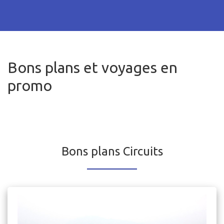
Bons plans et voyages en
promo
Bons plans Circuits