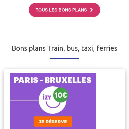
TOUS LES BONS PLANS
Bons plans Train, bus, taxi, ferries