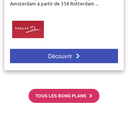
Amsterdam à partir de 35€ Rotterdam ...
Découvrir
TOUS LES BONS PLANS