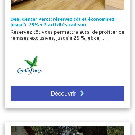
Deal Center Parcs: réservez tôt et économisez
jusqu’à -25% + 3 activités cadeaux
Réservez tôt vous permettra aussi de profiter de
remises exclusives, jusqu’à 25 %, et ce, ...
Découvrir