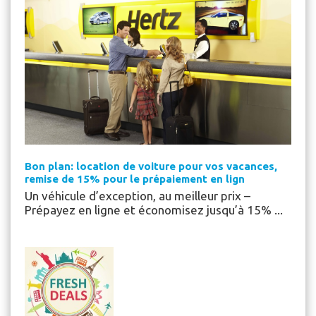
Bon plan: location de voiture pour vos vacances,
remise de 15% pour le prépaiement en lign
Un véhicule d’exception, au meilleur prix –
Prépayez en ligne et économisez jusqu’à 15% ...