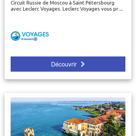
Circuit Russie de Moscou à Saint Pétersbourg
avec Leclerc Voyages. Leclerc Voyages vous pr ...
Découvrir