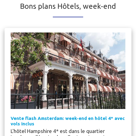
Bons plans Hôtels, week-end
Vente flash Amsterdam: week-end en hôtel 4* avec
vols inclus
L'hôtel Hampshire 4* est dans le quartier