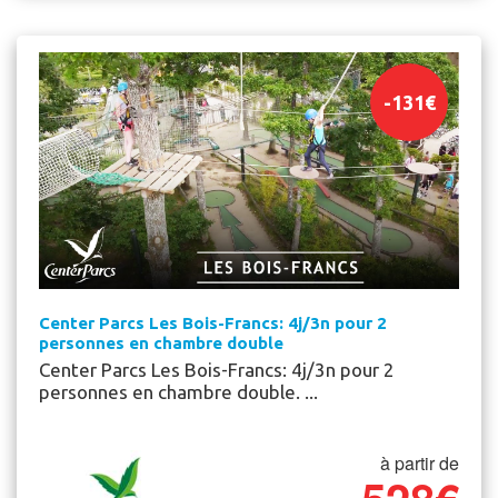
-
131
€
Center Parcs Les Bois-Francs: 4j/3n pour 2
personnes en chambre double
Center Parcs Les Bois-Francs: 4j/3n pour 2
personnes en chambre double. ...
à partir de