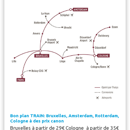
Bon plan TRAIN: Bruxelles, Amsterdam, Rotterdam,
Cologne à des prix canon
Bruxelles à partir de 29€ Cologne à partir de 35€