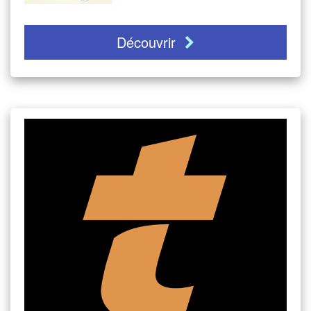
Découvrir