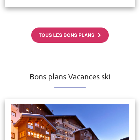
TOUS LES BONS PLANS
Bons plans Vacances ski