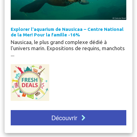
Explorer l'aquarium de Nausicaa – Centre National
de la Mer! Pour la famille -16%
Nausicaa, le plus grand complexe dédié à
l'univers marin. Expositions de requins, manchots
...
Découvrir