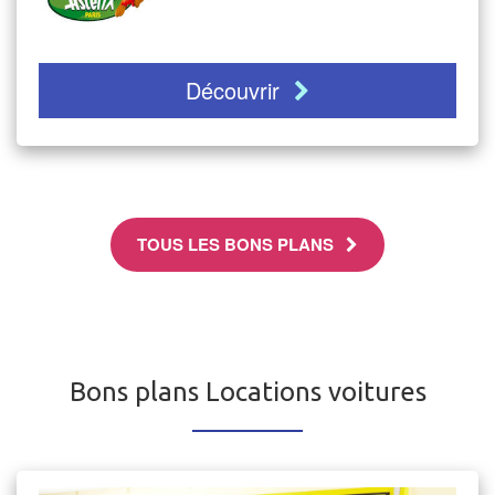
Découvrir
TOUS LES BONS PLANS
Bons plans Locations voitures