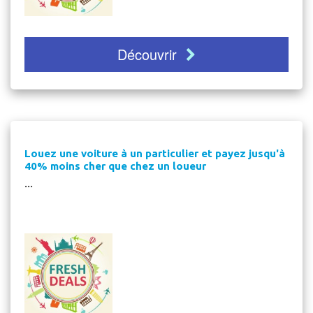
Découvrir
Louez une voiture à un particulier et payez jusqu'à
40% moins cher que chez un loueur
...