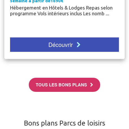
semaine à partir de1690€
Hébergement en Hôtels & Lodges Repas selon
programme Vols intérieurs inclus Les nomb ...
Découvrir
TOUS LES BONS PLANS
Bons plans Parcs de loisirs