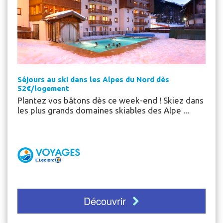
Séjours au ski dans les Alpes du Nord dès
52€/logement
Plantez vos bâtons dès ce week-end ! Skiez dans
les plus grands domaines skiables des Alpe ...
Découvrir