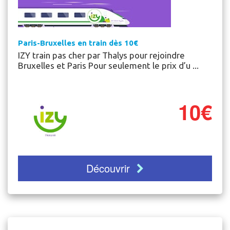
Paris-Bruxelles en train dès 10€
IZY train pas cher par Thalys pour rejoindre
Bruxelles et Paris Pour seulement le prix d’u ...
10€
Découvrir