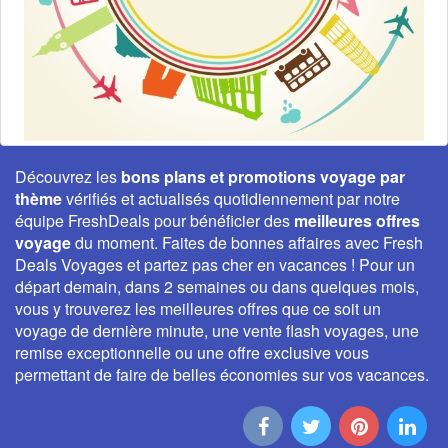
Découvrez les
bons plans et promotions voyage par
thème
vérifiés et actualisés quotidiennement par notre
équipe FreshDeals pour bénéficier des
meilleures offres
voyage
du moment. Faites de bonnes affaires avec Fresh
Deals Voyages et partez pas cher en vacances ! Pour un
départ demain, dans 2 semaines ou dans quelques mois,
vous y trouverez les meilleures offres que ce soit un
voyage de dernière minute, une vente flash voyages, une
remise exceptionnelle ou une offre exclusive vous
permettant de faire de belles économies sur vos vacances.