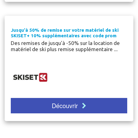
Jusqu'à 50% de remise sur votre matériel de ski
%
SKISET+ 10% supplémentaires avec code prom
Des remises de jusqu'à -50% sur la location de
matériel de ski plus remise supplémentaire ...
Découvrir