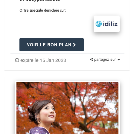
Offre spéciale denichée sur:
VOIR LE BON PLAN
partagez sur
expire le 15 Jan 2023