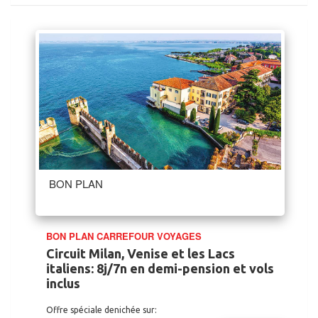
BON PLAN
BON PLAN CARREFOUR VOYAGES
Circuit Milan, Venise et les Lacs
italiens: 8j/7n en demi-pension et vols
inclus
Offre spéciale denichée sur: