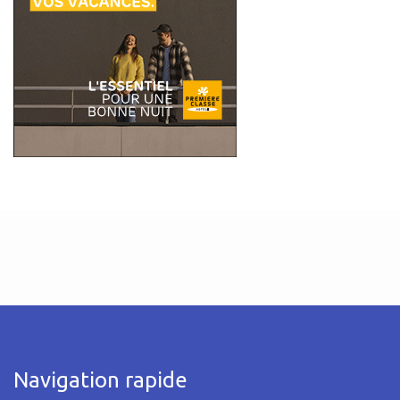
Navigation rapide