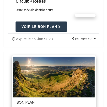
Circuit + Repas
Offre spéciale denichée sur:
VOIR LE BON PLAN
partagez sur
expire le 15 Jan 2023
BON PLAN