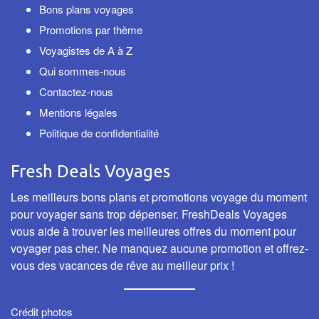
Bons plans voyages
Promotions par thème
Voyagistes de A à Z
Qui sommes-nous
Contactez-nous
Mentions légales
Politique de confidentialité
Fresh Deals Voyages
Les meilleurs bons plans et promotions voyage du moment
pour voyager sans trop dépenser. FreshDeals Voyages
vous aide à trouver les meilleures offres du moment pour
voyager pas cher. Ne manquez aucune promotion et offrez-
vous des vacances de rêve au meilleur prix !
Crédit photos