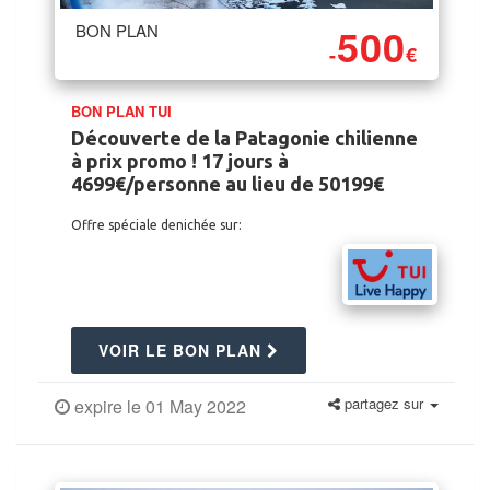
500
BON PLAN
-
€
BON PLAN TUI
Découverte de la Patagonie chilienne
à prix promo ! 17 jours à
4699€/personne au lieu de 50199€
Offre spéciale denichée sur:
VOIR LE BON PLAN
partagez sur
expire le 01 May 2022