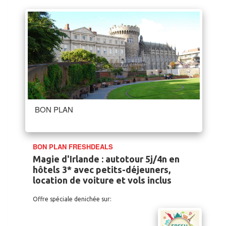
BON PLAN
BON PLAN FRESHDEALS
Magie d'Irlande : autotour 5j/4n en
hôtels 3* avec petits-déjeuners,
location de voiture et vols inclus
Offre spéciale denichée sur: