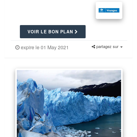
VOIR LE BON PLAN
partagez sur
expire le 01 May 2021