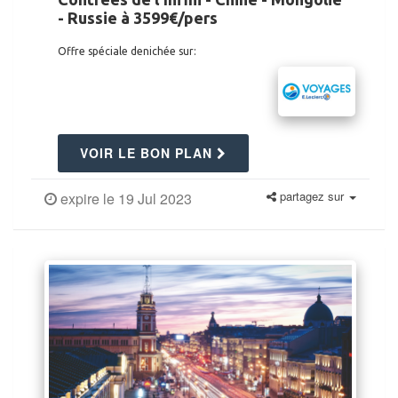
- Russie à 3599€/pers
Offre spéciale denichée sur:
VOIR LE BON PLAN
partagez sur
expire le 19 Jul 2023