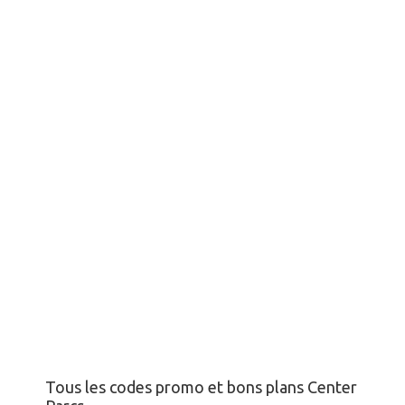
Tous les codes promo et bons plans Center