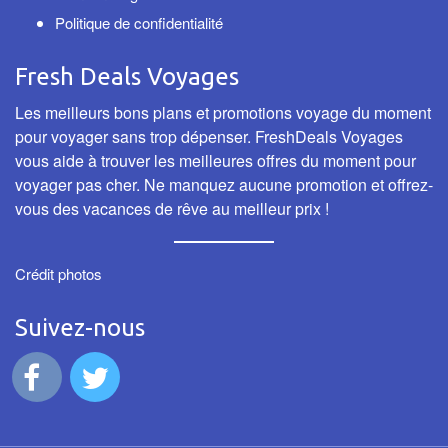
Politique de confidentialité
Fresh Deals Voyages
Les meilleurs bons plans et promotions voyage du moment
pour voyager sans trop dépenser. FreshDeals Voyages
vous aide à trouver les meilleures offres du moment pour
voyager pas cher. Ne manquez aucune promotion et offrez-
vous des vacances de rêve au meilleur prix !
Crédit photos
Suivez-nous