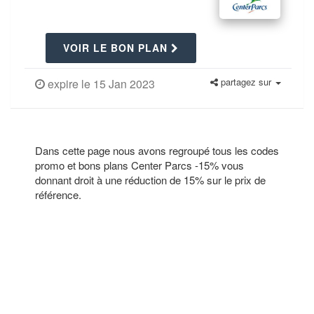
VOIR LE BON PLAN
partagez sur
expire le 15 Jan 2023
Dans cette page nous avons regroupé tous les codes
promo et bons plans Center Parcs -15% vous
donnant droit à une réduction de 15% sur le prix de
référence.