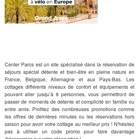
Center Parcs est un site spécialisé dans la réservation de
séjours spécial détente et bien-être en pleine nature en
France, Belgique, Allemagne et aux Pays-Bas. Les
cottages différents niveaux de confort et équipements et
pouvant aller jusqu’à 8 personnes, vous permettront de
passer de moments de détente et complicité en famille ou
entre amis. Profitez des nombreuses promotions comme
les offres de dernières minutes ou les réservations hors
saison pour avoir votre cottage au meilleur prix ! N'hésitez
pas à utiliser un code promo pour faire davantage
d'économies sur votre réservation !