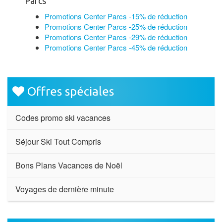
Parcs
Promotions Center Parcs -15% de réduction
Promotions Center Parcs -25% de réduction
Promotions Center Parcs -29% de réduction
Promotions Center Parcs -45% de réduction
Offres spéciales
Codes promo ski vacances
Séjour Ski Tout Compris
Bons Plans Vacances de Noël
Voyages de dernière minute