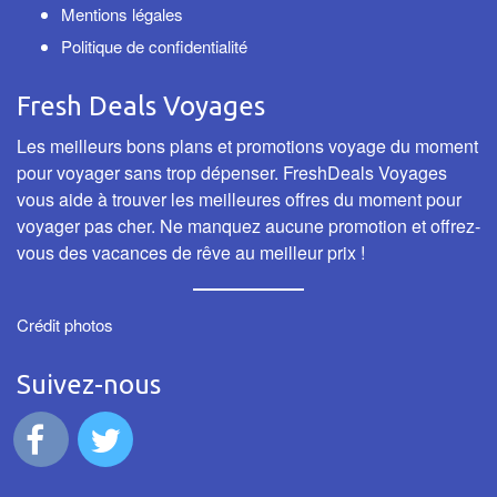
Mentions légales
Politique de confidentialité
Fresh Deals Voyages
Les meilleurs bons plans et promotions voyage du moment
pour voyager sans trop dépenser. FreshDeals Voyages
vous aide à trouver les meilleures offres du moment pour
voyager pas cher. Ne manquez aucune promotion et offrez-
vous des vacances de rêve au meilleur prix !
Crédit photos
Suivez-nous