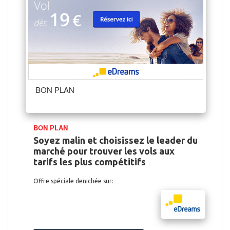
BON PLAN
BON PLAN
Soyez malin et choisissez le leader du
marché pour trouver les vols aux
tarifs les plus compétitifs
Offre spéciale denichée sur: