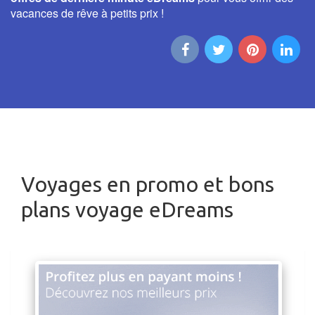
vacances de rêve à petits prix !
Voyages en promo et bons
plans voyage eDreams