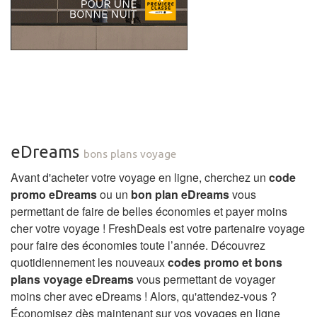
eDreams
bons plans voyage
Avant d'acheter votre voyage en ligne, cherchez un
code
promo eDreams
ou un
bon plan eDreams
vous
permettant de faire de belles économies et payer moins
cher votre voyage ! FreshDeals est votre partenaire voyage
pour faire des économies toute l’année. Découvrez
quotidiennement les nouveaux
codes promo et bons
plans voyage eDreams
vous permettant de voyager
moins cher avec eDreams ! Alors, qu'attendez-vous ?
Économisez dès maintenant sur vos voyages en ligne