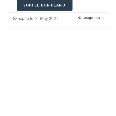
VOIR LE BON PLAN
partagez sur
expire le 01 May 2021