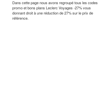
Dans cette page nous avons regroupé tous les codes
promo et bons plans Leclerc Voyages -27% vous
donnant droit à une réduction de 27% sur le prix de
référence.