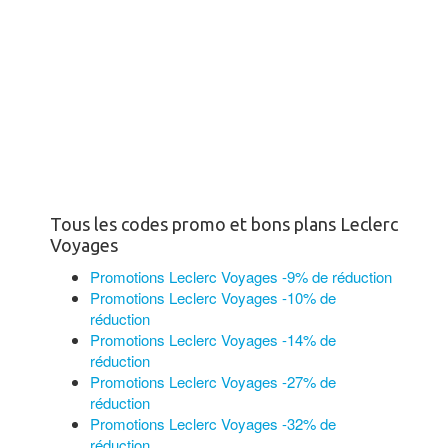
Tous les codes promo et bons plans Leclerc
Voyages
Promotions Leclerc Voyages -9% de réduction
Promotions Leclerc Voyages -10% de
réduction
Promotions Leclerc Voyages -14% de
réduction
Promotions Leclerc Voyages -27% de
réduction
Promotions Leclerc Voyages -32% de
réduction