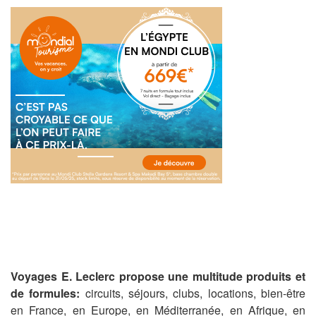
Voyages E. Leclerc
propose une multitude produits et
de formules:
circuits, séjours, clubs, locations, bien-être
en France, en Europe, en Méditerranée, en Afrique, en