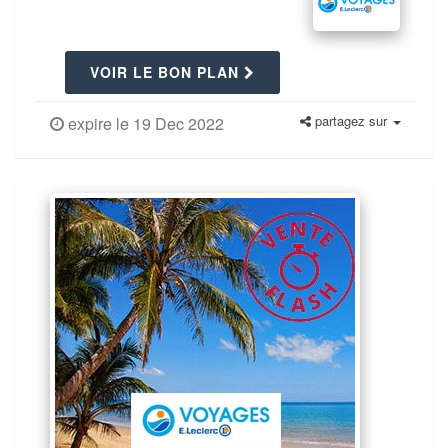
VOIR LE BON PLAN
partagez sur
expire le 19 Dec 2022