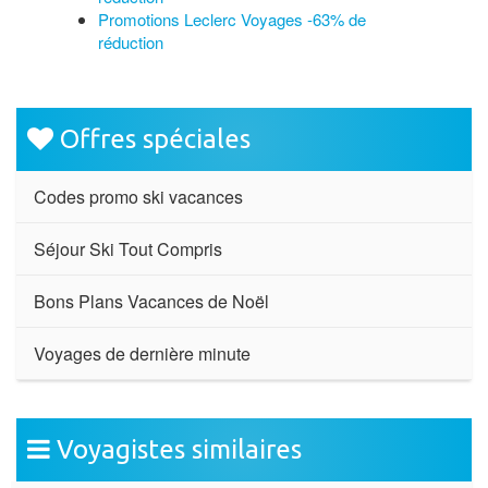
Promotions Leclerc Voyages -63% de
réduction
Offres spéciales
Codes promo ski vacances
Séjour Ski Tout Compris
Bons Plans Vacances de Noël
Voyages de dernière minute
Voyagistes similaires