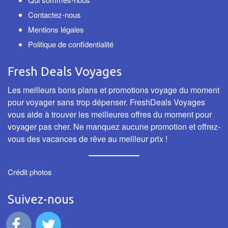
Contactez-nous
Mentions légales
Politique de confidentialité
Fresh Deals Voyages
Les meilleurs bons plans et promotions voyage du moment
pour voyager sans trop dépenser. FreshDeals Voyages
vous aide à trouver les meilleures offres du moment pour
voyager pas cher. Ne manquez aucune promotion et offrez-
vous des vacances de rêve au meilleur prix !
Crédit photos
Suivez-nous