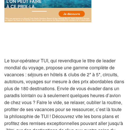
Le tour-opérateur TUI, qui revendique le titre de leader
mondial du voyage, propose une gamme complète de
vacances : séjours en hôtels & clubs de 2* à 5*, circuits,
autotours, voyages sur mesure à des prix abordables dans
plus de 180 destinations. Envie de vous évader dans un
paradis lointain ou à seulement quelques heures d’avion
de chez vous ? Faire le vide, se relaxer, oublier la routine,
profiter de ses vacances pour se ressourcer, c’est là toute
la philosophie de TUI ! Découvrez vite les bons plans et
profitez des remises exceptionnelles pouvant aller jusqu'à