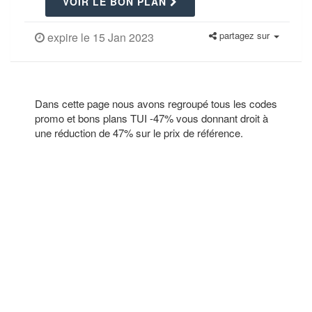
VOIR LE BON PLAN
partagez sur
expire le 15 Jan 2023
Dans cette page nous avons regroupé tous les codes
promo et bons plans TUI -47% vous donnant droit à
une réduction de 47% sur le prix de référence.