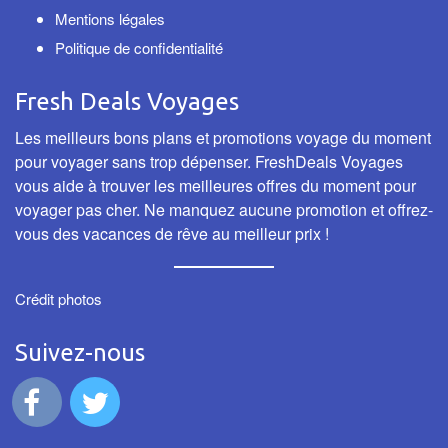
Mentions légales
Politique de confidentialité
Fresh Deals Voyages
Les meilleurs bons plans et promotions voyage du moment
pour voyager sans trop dépenser. FreshDeals Voyages
vous aide à trouver les meilleures offres du moment pour
voyager pas cher. Ne manquez aucune promotion et offrez-
vous des vacances de rêve au meilleur prix !
Crédit photos
Suivez-nous