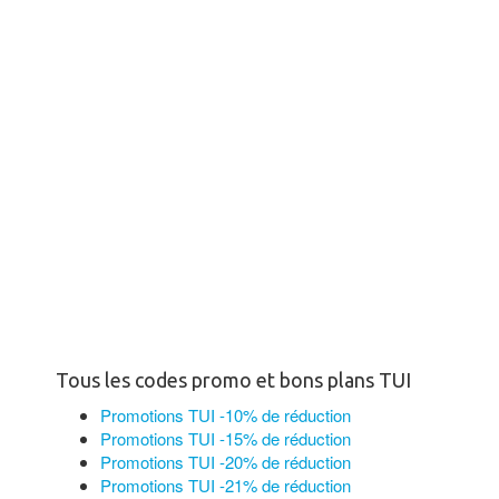
Tous les codes promo et bons plans TUI
Promotions TUI -10% de réduction
Promotions TUI -15% de réduction
Promotions TUI -20% de réduction
Promotions TUI -21% de réduction