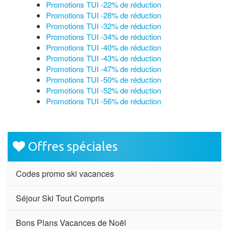
Promotions TUI -22% de réduction
Promotions TUI -28% de réduction
Promotions TUI -32% de réduction
Promotions TUI -34% de réduction
Promotions TUI -40% de réduction
Promotions TUI -43% de réduction
Promotions TUI -47% de réduction
Promotions TUI -50% de réduction
Promotions TUI -52% de réduction
Promotions TUI -56% de réduction
Offres spéciales
Codes promo ski vacances
Séjour Ski Tout Compris
Bons Plans Vacances de Noël