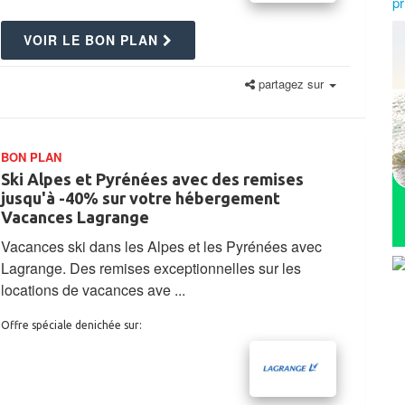
VOIR LE BON PLAN
partagez sur
BON PLAN
Ski Alpes et Pyrénées avec des remises
jusqu'à -40% sur votre hébergement
Vacances Lagrange
Vacances ski dans les Alpes et les Pyrénées avec
Lagrange. Des remises exceptionnelles sur les
locations de vacances ave ...
Offre spéciale denichée sur: