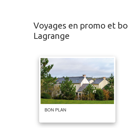
Voyages en promo et bo
Lagrange
BON PLAN