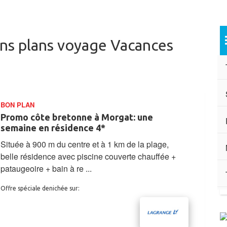
ns plans voyage Vacances
BON PLAN
Promo côte bretonne à Morgat: une
semaine en résidence 4*
Située à 900 m du centre et à 1 km de la plage,
belle résidence avec piscine couverte chauffée +
pataugeoire + bain à re ...
Offre spéciale denichée sur: