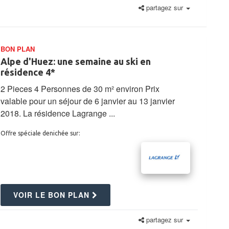
partagez sur
BON PLAN
Alpe d'Huez: une semaine au ski en
résidence 4*
2 Pieces 4 Personnes de 30 m² environ Prix
valable pour un séjour de 6 janvier au 13 janvier
2018. La résidence Lagrange ...
Offre spéciale denichée sur:
VOIR LE BON PLAN
partagez sur