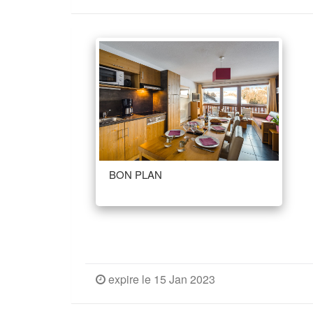
BON PLAN
expire le 15 Jan 2023