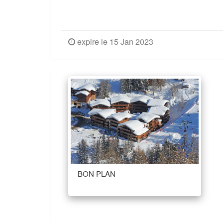
expire le 15 Jan 2023
BON PLAN