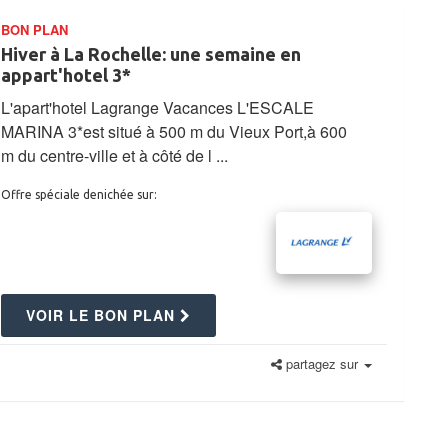
BON PLAN
Hiver à La Rochelle: une semaine en
appart'hotel 3*
L'apart'hotel Lagrange Vacances L'ESCALE
MARINA 3*est situé à 500 m du Vieux Port,à 600
m du centre-ville et à côté de l ...
Offre spéciale denichée sur:
VOIR LE BON PLAN
partagez sur