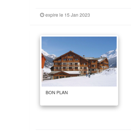
expire le 15 Jan 2023
BON PLAN