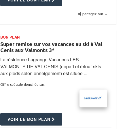
partagez sur
BON PLAN
Super remise sur vos vacances au ski à Val
Cenis aux Valmonts 3*
La résidence Lagrange Vacances LES
VALMONTS DE VAL-CENIS (départ et retour skis
aux pieds selon enneigement) est située ...
Offre spéciale denichée sur:
VOIR LE BON PLAN