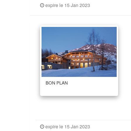
expire le 15 Jan 2023
BON PLAN
expire le 15 Jan 2023