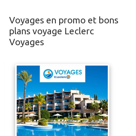
Voyages en promo et bons
plans voyage Leclerc
Voyages