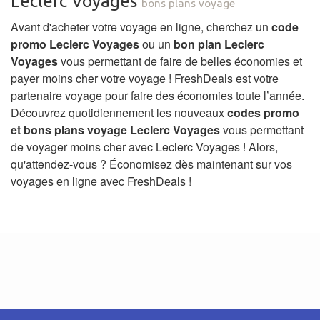
Leclerc Voyages
bons plans voyage
Avant d'acheter votre voyage en ligne, cherchez un
code
promo Leclerc Voyages
ou un
bon plan Leclerc
Voyages
vous permettant de faire de belles économies et
payer moins cher votre voyage ! FreshDeals est votre
partenaire voyage pour faire des économies toute l’année.
Découvrez quotidiennement les nouveaux
codes promo
et bons plans voyage Leclerc Voyages
vous permettant
de voyager moins cher avec Leclerc Voyages ! Alors,
qu'attendez-vous ? Économisez dès maintenant sur vos
voyages en ligne avec FreshDeals !