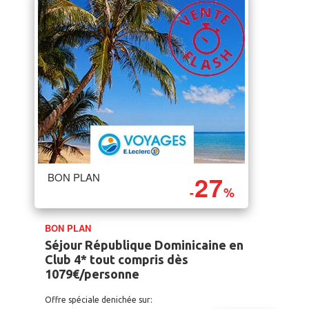
27
BON PLAN
-
%
BON PLAN
Séjour République Dominicaine en
Club 4* tout compris dès
1079€/personne
Offre spéciale denichée sur: