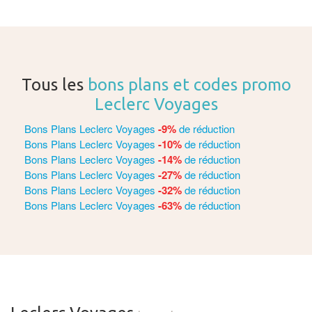
Tous les
bons plans et codes promo
Leclerc Voyages
Bons Plans Leclerc Voyages
-9%
de réduction
Bons Plans Leclerc Voyages
-10%
de réduction
Bons Plans Leclerc Voyages
-14%
de réduction
Bons Plans Leclerc Voyages
-27%
de réduction
Bons Plans Leclerc Voyages
-32%
de réduction
Bons Plans Leclerc Voyages
-63%
de réduction