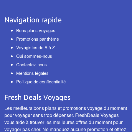
Navigation rapide
Bons plans voyages
Promotions par thème
Voyagistes de A à Z
Qui sommes-nous
Contactez-nous
Mentions légales
Politique de confidentialité
Fresh Deals Voyages
Les meilleurs bons plans et promotions voyage du moment
pour voyager sans trop dépenser. FreshDeals Voyages
vous aide à trouver les meilleures offres du moment pour
voyager pas cher. Ne manquez aucune promotion et offrez-