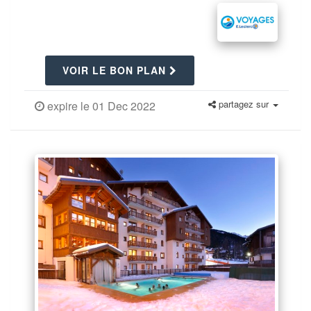
VOIR LE BON PLAN
partagez sur
expire le 01 Dec 2022