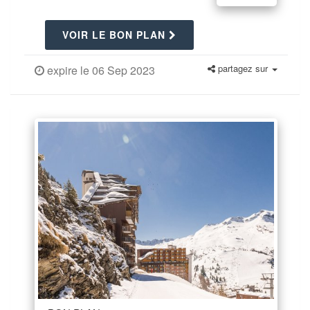
VOIR LE BON PLAN
partagez sur
expire le 06 Sep 2023