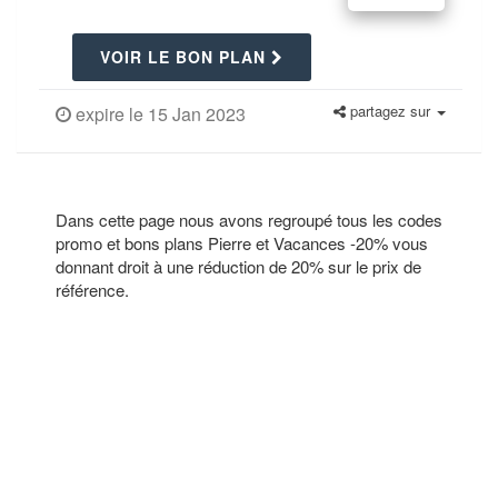
VOIR LE BON PLAN
partagez sur
expire le 15 Jan 2023
Dans cette page nous avons regroupé tous les codes
promo et bons plans Pierre et Vacances -20% vous
donnant droit à une réduction de 20% sur le prix de
référence.