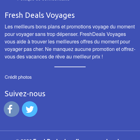
Fresh Deals Voyages
Les meilleurs bons plans et promotions voyage du moment
pour voyager sans trop dépenser. FreshDeals Voyages
vous aide à trouver les meilleures offres du moment pour
voyager pas cher. Ne manquez aucune promotion et offrez-
vous des vacances de rêve au meilleur prix !
Crédit photos
Suivez-nous