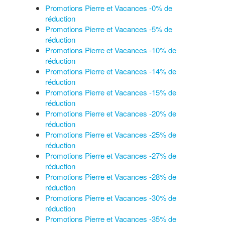
Promotions Pierre et Vacances -0% de
réduction
Promotions Pierre et Vacances -5% de
réduction
Promotions Pierre et Vacances -10% de
réduction
Promotions Pierre et Vacances -14% de
réduction
Promotions Pierre et Vacances -15% de
réduction
Promotions Pierre et Vacances -20% de
réduction
Promotions Pierre et Vacances -25% de
réduction
Promotions Pierre et Vacances -27% de
réduction
Promotions Pierre et Vacances -28% de
réduction
Promotions Pierre et Vacances -30% de
réduction
Promotions Pierre et Vacances -35% de