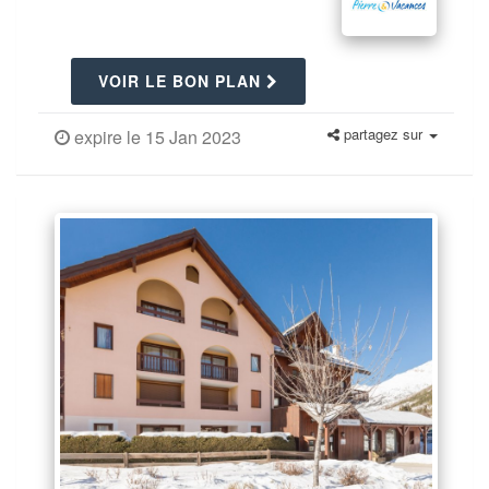
VOIR LE BON PLAN
partagez sur
expire le 15 Jan 2023