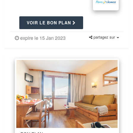
VOIR LE BON PLAN
partagez sur
expire le 15 Jan 2023