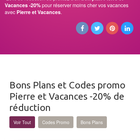
Vacances -20%
pour réserver moins cher vos vacances
avec
Pierre et Vacances
.
Bons Plans et Codes promo
Pierre et Vacances -20% de
réduction
Voir Tout
Codes Promo
Bons Plans