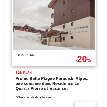
20
BON PLAN
-
%
BON PLAN
Promo Belle Plagne Paradiski Alpes:
une semaine dans Résidence Le
Quartz Pierre et Vacances
Offre spéciale denichée sur: