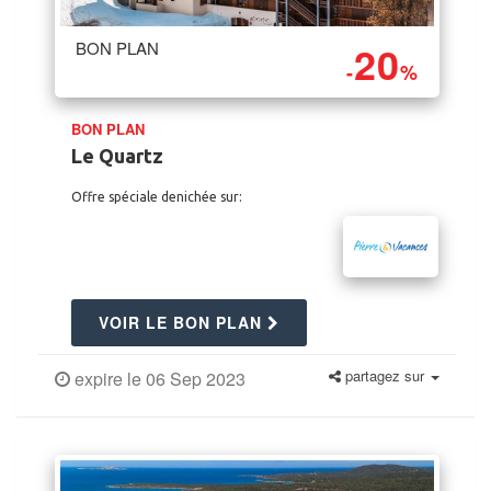
20
BON PLAN
-
%
BON PLAN
Le Quartz
Offre spéciale denichée sur:
VOIR LE BON PLAN
partagez sur
expire le 06 Sep 2023