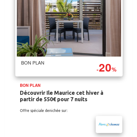
20
BON PLAN
-
%
BON PLAN
Découvrir Ile Maurice cet hiver à
partir de 550€ pour 7 nuits
Offre spéciale denichée sur: