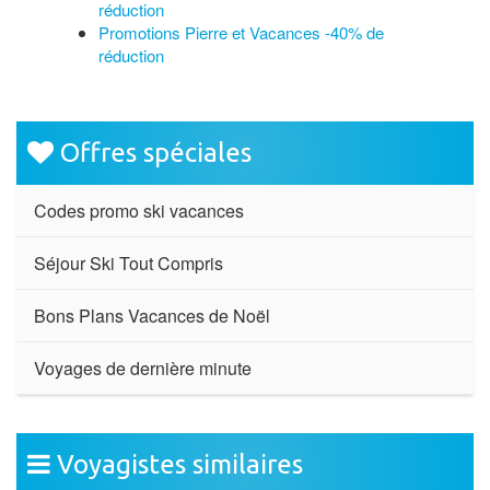
réduction
Promotions Pierre et Vacances -40% de
réduction
Offres spéciales
Codes promo ski vacances
Séjour Ski Tout Compris
Bons Plans Vacances de Noël
Voyages de dernière minute
Voyagistes similaires