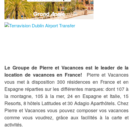
Le Groupe de Pierre et Vacances est le leader de la
location de vacances en France!
Pierre et Vacances
vous met à disposition 300 résidences en France et en
Espagne réparties sur les différentes marques: dont 107 à
la montagne, 105 à la mer, 24 en Espagne et Italie, 15
Resorts, 8 hôtels Latitudes et 30 Adagio Aparthôtels. Chez
Pierre et Vacances vous pouvez composer vos vacances
comme vous voudrez, grâce aux facilités à la carte et
activités.