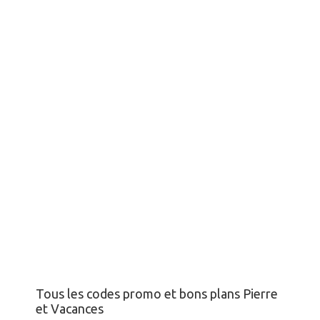
Tous les codes promo et bons plans Pierre
et Vacances