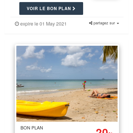
VOIR LE BON PLAN
partagez sur
expire le 01 May 2021
20
BON PLAN