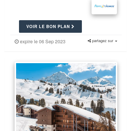
VOIR LE BON PLAN
partagez sur
expire le 06 Sep 2023