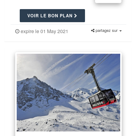
VOIR LE BON PLAN
partagez sur
expire le 01 May 2021