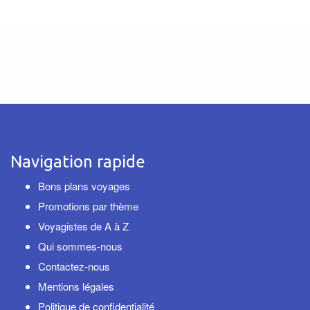
Navigation rapide
Bons plans voyages
Promotions par thème
Voyagistes de A à Z
Qui sommes-nous
Contactez-nous
Mentions légales
Politique de confidentialité