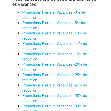
et Vacances
Promotions Pierre et Vacances -0% de
réduction
Promotions Pierre et Vacances -5% de
réduction
Promotions Pierre et Vacances -10% de
réduction
Promotions Pierre et Vacances -14% de
réduction
Promotions Pierre et Vacances -15% de
réduction
Promotions Pierre et Vacances -20% de
réduction
Promotions Pierre et Vacances -25% de
réduction
Promotions Pierre et Vacances -27% de
réduction
Promotions Pierre et Vacances -28% de
réduction
Promotions Pierre et Vacances -30% de
réduction