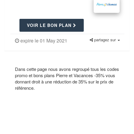
VOIR LE BON PLAN
partagez sur
expire le 01 May 2021
Dans cette page nous avons regroupé tous les codes
promo et bons plans Pierre et Vacances -35% vous
donnant droit à une réduction de 35% sur le prix de
référence.