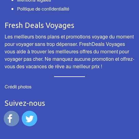
Politique de confidentialité
Fresh Deals Voyages
Les meilleurs bons plans et promotions voyage du moment
pour voyager sans trop dépenser. FreshDeals Voyages
vous aide à trouver les meilleures offres du moment pour
voyager pas cher. Ne manquez aucune promotion et offrez-
vous des vacances de rêve au meilleur prix !
Crédit photos
Suivez-nous