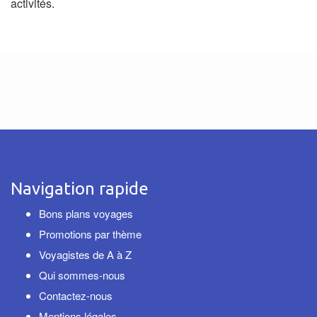
activités.
Navigation rapide
Bons plans voyages
Promotions par thème
Voyagistes de A à Z
Qui sommes-nous
Contactez-nous
Mentions légales