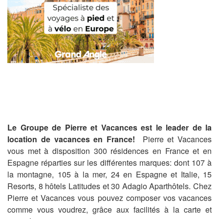
Le Groupe de Pierre et Vacances est le leader de la
location de vacances en France!
Pierre et Vacances
vous met à disposition 300 résidences en France et en
Espagne réparties sur les différentes marques: dont 107 à
la montagne, 105 à la mer, 24 en Espagne et Italie, 15
Resorts, 8 hôtels Latitudes et 30 Adagio Aparthôtels. Chez
Pierre et Vacances vous pouvez composer vos vacances
comme vous voudrez, grâce aux facilités à la carte et