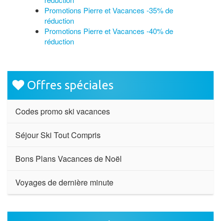
Promotions Pierre et Vacances -35% de
réduction
Promotions Pierre et Vacances -40% de
réduction
Offres spéciales
Codes promo ski vacances
Séjour Ski Tout Compris
Bons Plans Vacances de Noël
Voyages de dernière minute